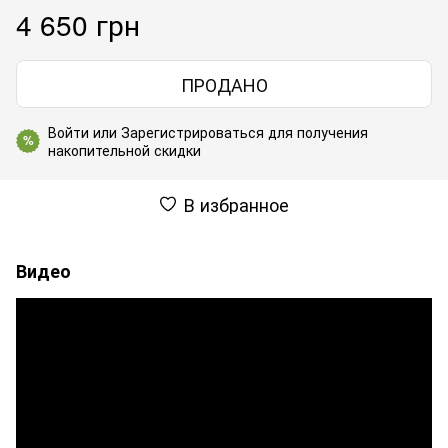
4 650 грн
ПРОДАНО
Войти
или
Зарегистрироваться
для получения
%
накопительной скидки
В избранное
Видео