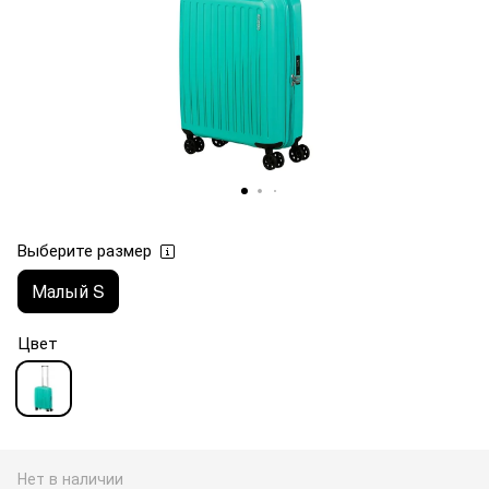
Выберите размер
Малый S
Цвет
Нет в наличии