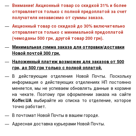
Внимание! Акционный товар со скидкой 31% и более
отправляется только с полной предоплатой за счет
получателя независимо от суммы заказа.
Акционный товар со скидкой до 30% включительно
отправляется только с минимальной предоплатой
(чемоданы 500 грн, другой товар 200 грн).
Минимальная сумма заказа для отправки/доставки
Новой почтой 300 грн.
Наложенный платеж возможен для заказов от 500
грн, до 500 грн только с полной оплатой.
В действующие отделения Новой Почты. Поскольку
информация о действующих отделениях НП постоянно
меняется, мы не успеваем обновлять данные в корзине
на чекате. Поэтому при оформлении заказа на сайте
Koffer.UA
выбирайте из списка то отделение, которое
точно работает.
В почтомат Новой Почты в вашем городе.
Адресная доставка курьерами Новой Почты.