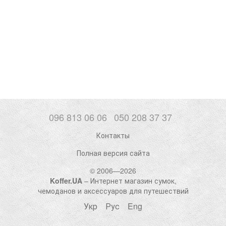
096 813 06 06
050 208 37 37
Контакты
Полная версия сайта
© 2006—2026
Koffer.UA
– Интернет магазин сумок,
чемоданов и аксессуаров для путешествий
Укр
Рус
Eng