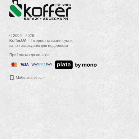
© 2006—2026
Koffer.UA
– Інтернет магазин сумок,
валіз і аксесуарів для подорожей
Приймаємо до оплати
Мобільна версія