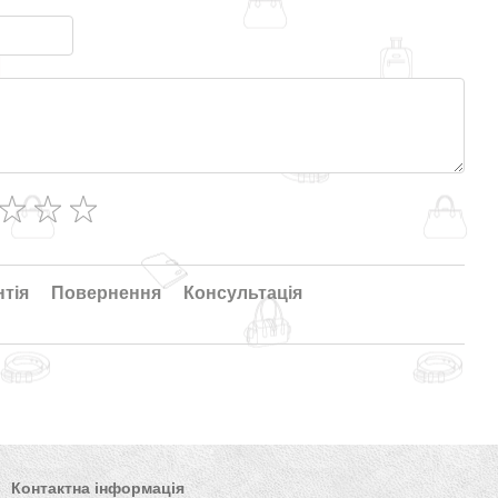
нтія
Повернення
Консультація
Контактна інформація