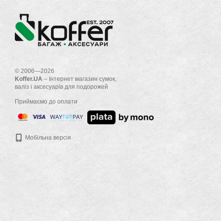
© 2006—2026
Koffer.UA
– Інтернет магазин сумок,
валіз і аксесуарів для подорожей
Приймаємо до оплати
Мобільна версія