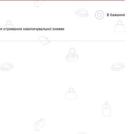
В бажання
я отримання накопичувальної знижки