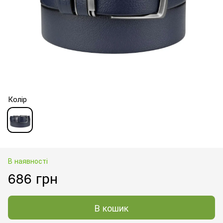
Колір
В наявності
686 грн
В кошик