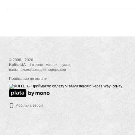
© 2006—2026
Koffer.UA
– Інтернет магазин сумок,
валіз і аксесуарів для подорожей
Приймаємо до оплати
Мобільна версія