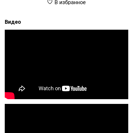
В избранное
Видео