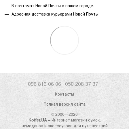
В почтомат Новой Почты в вашем городе.
Адресная доставка курьерами Новой Почты.
096 813 06 06
050 208 37 37
Контакты
Полная версия сайта
© 2006—2026
Koffer.UA
– Интернет магазин сумок,
чемоданов и аксессуаров для путешествий