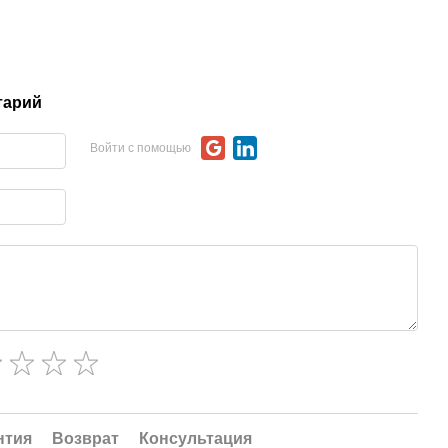
тарий
Войти с помощью
нтия
Возврат
Консультация