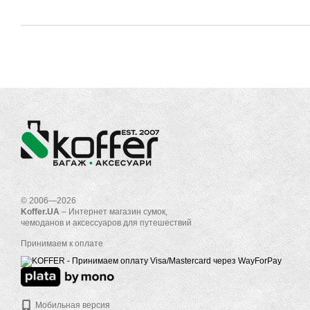
© 2006—2026
Koffer.UA
– Интернет магазин сумок,
чемоданов и аксессуаров для путешествий
Принимаем к оплате
Мобильная версия