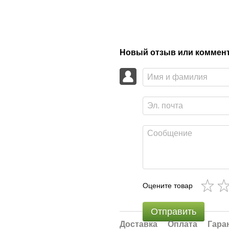
Новый отзыв или коммен
Оцените товар
Отправить
Доставка
Оплата
Гара