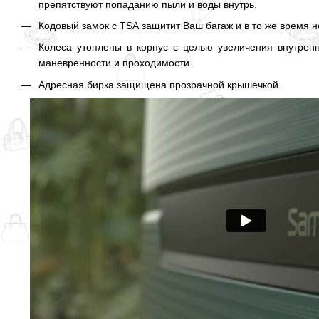
препятствуют попаданию пыли и воды внутрь.
Кодовый замок с TSA защитит Ваш багаж и в то же время н
Колеса утоплены в корпус с целью увеличения внутренн
маневренности и проходимости.
Адресная бирка защищена прозрачной крышечкой.