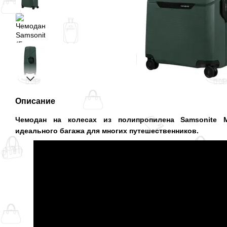
Описание
Чемодан на колесах из полипропилена Samsonite
идеального багажа для многих путешественников.