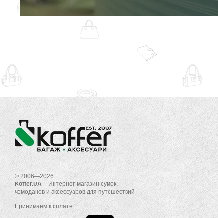
© 2006—2026
Koffer.UA
– Интернет магазин сумок,
чемоданов и аксессуаров для путешествий
Принимаем к оплате