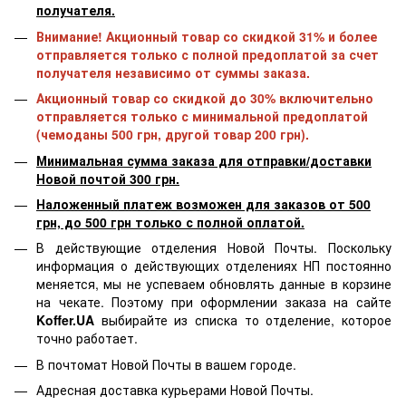
получателя.
Внимание! Акционный товар со скидкой 31% и более
отправляется только с полной предоплатой за счет
получателя независимо от суммы заказа.
Акционный товар со скидкой до 30% включительно
отправляется только с минимальной предоплатой
(чемоданы 500 грн, другой товар 200 грн).
Минимальная сумма заказа для отправки/доставки
Новой почтой 300 грн.
Наложенный платеж возможен для заказов от 500
грн, до 500 грн только с полной оплатой.
В действующие отделения Новой Почты. Поскольку
информация о действующих отделениях НП постоянно
меняется, мы не успеваем обновлять данные в корзине
на чекате. Поэтому при оформлении заказа на сайте
Koffer.UA
выбирайте из списка то отделение, которое
точно работает.
В почтомат Новой Почты в вашем городе.
Адресная доставка курьерами Новой Почты.