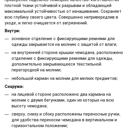
плотной ткани устойчивой к разрывам и обладающей
максимальной устойчивостью от изнашивания. Сохраняет
всю глубину своего цвета. Совершенно непривередлив в
уходе, и легко очищается от загрязнений.
Внутри:
основное отделение с фиксирующими ремнями для
одежды закрывается на молнию с защитой от влаги;
на внутренней стороне крышки чемодана, расположено
отделение с фиксирующими ремнями для одежды,
дополнительно закрывающееся текстильной
перегородкой на молнии;
небольшой карман на молнии для мелких предметов;
Снаружи:
на лицевой стороне расположено два кармана на
молнии с двумя бегунками, один из которых на всю
высоту чемодана;
сверху, снизу и сбоку расположены переносные ручки,
для удобства переноски чемодана в вертикальном и
горизонтальном положении;