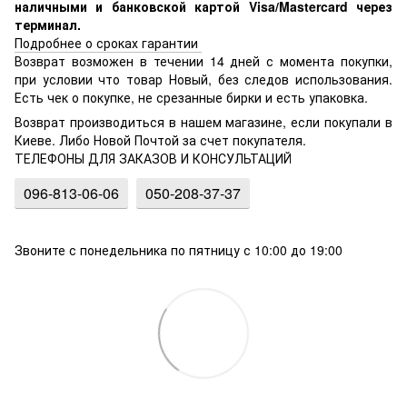
наличными и банковской картой Visa/Mastercard через
терминал.
Подробнее о сроках гарантии
Возврат возможен в течении 14 дней с момента покупки,
при условии что товар Новый, без следов использования.
Есть чек о покупке, не срезанные бирки и есть упаковка.
Возврат производиться в нашем магазине, если покупали в
Киеве. Либо Новой Почтой за счет покупателя.
ТЕЛЕФОНЫ ДЛЯ ЗАКАЗОВ И КОНСУЛЬТАЦИЙ
096-813-06-06
050-208-37-37
Звоните с понедельника по пятницу с 10:00 до 19:00