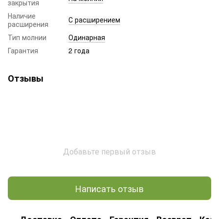
закрытия
Наличие
С расширением
расширения
Тип молнии
Одинарная
Гарантия
2 года
Отзывы
Добавьте первый отзыв
Написать отзыв