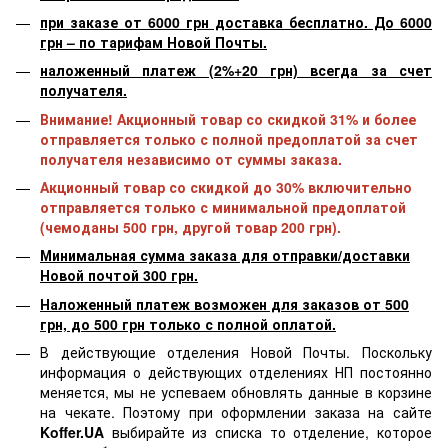
при заказе от 6000 грн доставка бесплатно. До 6000
грн – по тарифам Новой Почты.
наложенный платеж (2%+20 грн) всегда за счет
получателя.
Внимание! Акционный товар со скидкой 31% и более
отправляется только с полной предоплатой за счет
получателя независимо от суммы заказа.
Акционный товар со скидкой до 30% включительно
отправляется только с минимальной предоплатой
(чемоданы 500 грн, другой товар 200 грн).
Минимальная сумма заказа для отправки/доставки
Новой почтой 300 грн.
Наложенный платеж возможен для заказов от 500
грн, до 500 грн только с полной оплатой.
В действующие отделения Новой Почты. Поскольку
информация о действующих отделениях НП постоянно
меняется, мы не успеваем обновлять данные в корзине
на чекате. Поэтому при оформлении заказа на сайте
Koffer.UA
выбирайте из списка то отделение, которое