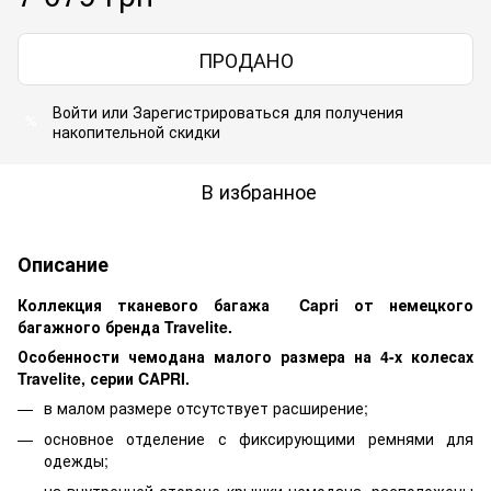
ПРОДАНО
Войти
или
Зарегистрироваться
для получения
%
накопительной скидки
В избранное
Описание
Коллекция тканевого багажа Capri от немецкого
багажного бренда Travelite.
Особенности чемодана малого размера на 4-х колесах
Travelite, серии CAPRI.
в малом размере отсутствует расширение;
основное отделение с фиксирующими ремнями для
одежды;