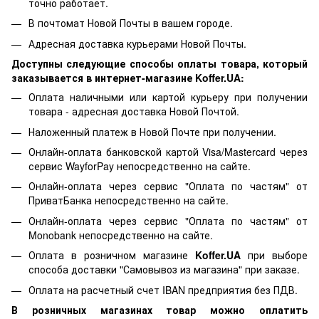
точно работает.
В почтомат Новой Почты в вашем городе.
Адресная доставка курьерами Новой Почты.
Доступны следующие способы оплаты товара, который
заказывается в интернет-магазине Koffer.UA:
Оплата наличными или картой курьеру при получении
товара - адресная доставка Новой Почтой.
Наложенный платеж в Новой Почте при получении.
Онлайн-оплата банковской картой Visa/Mastercard через
сервис WayforPay непосредственно на сайте.
Онлайн-оплата через сервис "Оплата по частям" от
ПриватБанка непосредственно на сайте.
Онлайн-оплата через сервис "Оплата по частям" от
Monobank непосредственно на сайте.
Оплата в розничном магазине
Koffer.UA
при выборе
способа доставки "Самовывоз из магазина" при заказе.
Оплата на расчетный счет IBAN предприятия без ПДВ.
В розничных магазинах товар можно оплатить