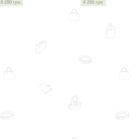
8 290 грн
8 290 грн