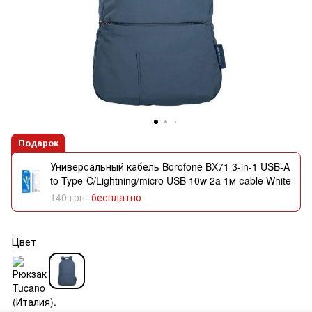
Подарок
Универсальный кабель Borofone BX71 3-in-1 USB-A
to Type-C/Lightning/micro USB 10w 2a 1м сable White
140 грн
бесплатно
Цвет