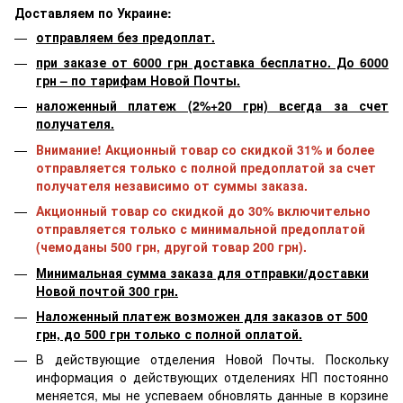
Доставляем по Украине:
отправляем без предоплат.
при заказе от 6000 грн доставка бесплатно. До 6000
грн – по тарифам Новой Почты.
наложенный платеж (2%+20 грн) всегда за счет
получателя.
Внимание! Акционный товар со скидкой 31% и более
отправляется только с полной предоплатой за счет
получателя независимо от суммы заказа.
Акционный товар со скидкой до 30% включительно
отправляется только с минимальной предоплатой
(чемоданы 500 грн, другой товар 200 грн).
Минимальная сумма заказа для отправки/доставки
Новой почтой 300 грн.
Наложенный платеж возможен для заказов от 500
грн, до 500 грн только с полной оплатой.
В действующие отделения Новой Почты. Поскольку
информация о действующих отделениях НП постоянно
меняется, мы не успеваем обновлять данные в корзине