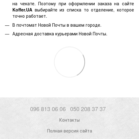
на чекате. Поэтому при оформлении заказа на сайте
Koffer.UA
выбирайте из списка то отделение, которое
точно работает.
В почтомат Новой Почты в вашем городе.
Адресная доставка курьерами Новой Почты.
096 813 06 06
050 208 37 37
Контакты
Полная версия сайта