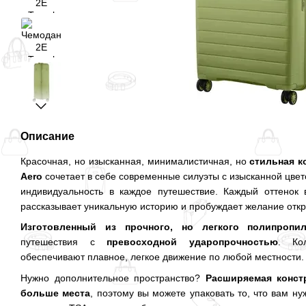
Описание
Красочная, но изысканная, минималистичная, но
стильная к
Aero
сочетает в себе современные силуэты с изысканной цвет
индивидуальность в каждое путешествие. Каждый оттенок 
рассказывает уникальную историю и пробуждает желание откр
Изготовленный из прочного, но легкого полипропил
путешествия с
превосходной ударопрочностью
. Ко
обеспечивают плавное, легкое движение по любой местности.
Нужно дополнительное пространство?
Расширяемая конст
больше места
, поэтому вы можете упаковать то, что вам н