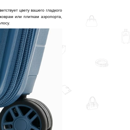
етствует цвету вашего гладкого
 коврам или плиткам аэропорта,
лосу.