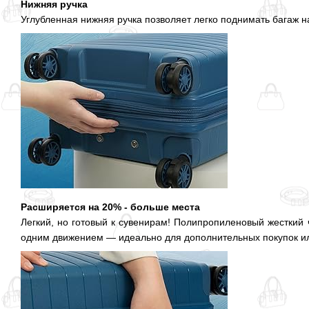
Нижняя ручка
Углубленная нижняя ручка позволяет легко поднимать багаж н
Расширяется на 20% - больше места
Легкий, но готовый к сувенирам! Полипропиленовый жесткий ч
одним движением — идеально для дополнительных покупок и