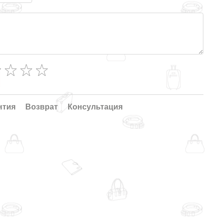
нтия
Возврат
Консультация