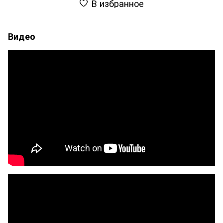
В избранное
Видео