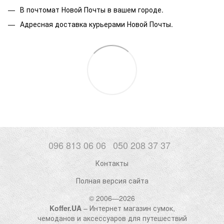
В почтомат Новой Почты в вашем городе.
Адресная доставка курьерами Новой Почты.
096 813 06 06
050 208 37 37
Контакты
Полная версия сайта
© 2006—2026
Koffer.UA
– Интернет магазин сумок,
чемоданов и аксессуаров для путешествий