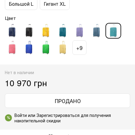
Большой L
Гигант XL
Цвет
+9
Нет в наличии
10 970 грн
ПРОДАНО
Войти
или
Зарегистрироваться
для получения
%
накопительной скидки