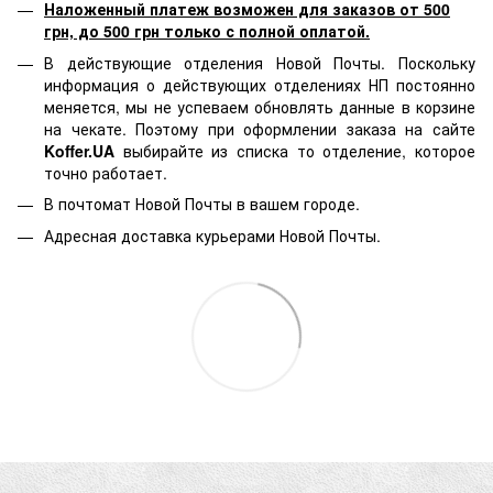
Наложенный платеж возможен для заказов от 500
грн, до 500 грн только с полной оплатой.
В действующие отделения Новой Почты. Поскольку
информация о действующих отделениях НП постоянно
меняется, мы не успеваем обновлять данные в корзине
на чекате. Поэтому при оформлении заказа на сайте
Koffer.UA
выбирайте из списка то отделение, которое
точно работает.
В почтомат Новой Почты в вашем городе.
Адресная доставка курьерами Новой Почты.