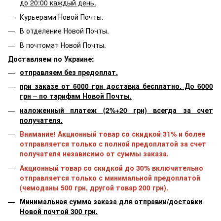
до 20:00 каждый день.
Курьерами Новой Почты.
В отделение Новой Почты.
В почтомат Новой Почты.
Доставляем по Украине:
отправляем без предоплат.
при заказе от 6000 грн доставка бесплатно. До 6000
грн – по тарифам Новой Почты.
наложенный платеж (2%+20 грн) всегда за счет
получателя.
Внимание! Акционный товар со скидкой 31% и более
отправляется только с полной предоплатой за счет
получателя независимо от суммы заказа.
Акционный товар со скидкой до 30% включительно
отправляется только с минимальной предоплатой
(чемоданы 500 грн, другой товар 200 грн).
Минимальная сумма заказа для отправки/доставки
Новой почтой 300 грн.