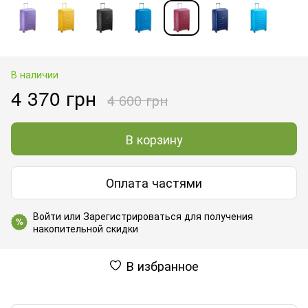
В наличии
4 370 грн
4 600 грн
В корзину
Оплата частями
Войти
или
Зарегистрироваться
для получения
%
накопительной скидки
В избранное