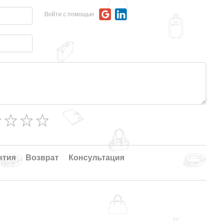
Войти с помощью
нтия
Возврат
Консультация