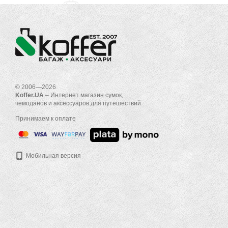
© 2006—2026
Koffer.UA
– Интернет магазин сумок,
чемоданов и аксессуаров для путешествий
Принимаем к оплате
Мобильная версия