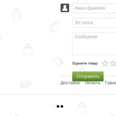
Оцените товар
Отправить
Доставка
Оплата
Гара