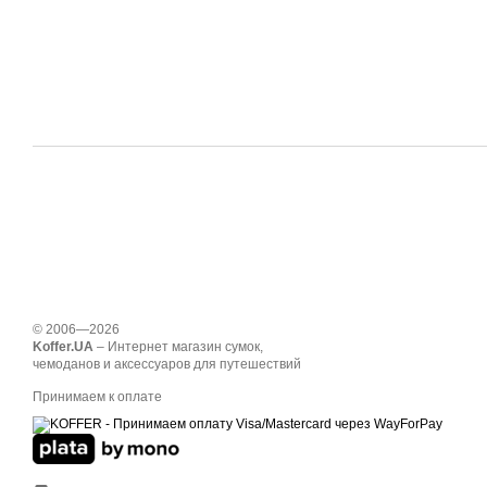
© 2006—2026
Koffer.UA
– Интернет магазин сумок,
чемоданов и аксессуаров для путешествий
Принимаем к оплате