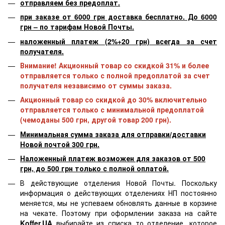
отправляем без предоплат.
при заказе от 6000 грн доставка бесплатно. До 6000
грн – по тарифам Новой Почты.
наложенный платеж (2%+20 грн) всегда за счет
получателя.
Внимание! Акционный товар со скидкой 31% и более
отправляется только с полной предоплатой за счет
получателя независимо от суммы заказа.
Акционный товар со скидкой до 30% включительно
отправляется только с минимальной предоплатой
(чемоданы 500 грн, другой товар 200 грн).
Минимальная сумма заказа для отправки/доставки
Новой почтой 300 грн.
Наложенный платеж возможен для заказов от 500
грн, до 500 грн только с полной оплатой.
В действующие отделения Новой Почты. Поскольку
информация о действующих отделениях НП постоянно
меняется, мы не успеваем обновлять данные в корзине
на чекате. Поэтому при оформлении заказа на сайте
Koffer.UA
выбирайте из списка то отделение, которое