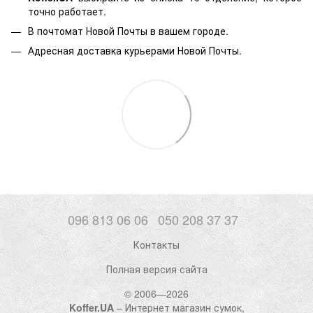
точно работает.
В почтомат Новой Почты в вашем городе.
Адресная доставка курьерами Новой Почты.
096 813 06 06
050 208 37 37
Контакты
Полная версия сайта
© 2006—2026
Koffer.UA
– Интернет магазин сумок,