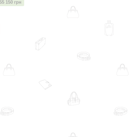
55 150 грн