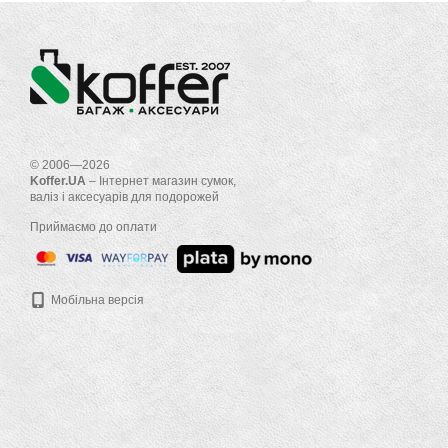
© 2006—2026
Koffer.UA
– Інтернет магазин сумок,
валіз і аксесуарів для подорожей
Приймаємо до оплати
Мобільна версія