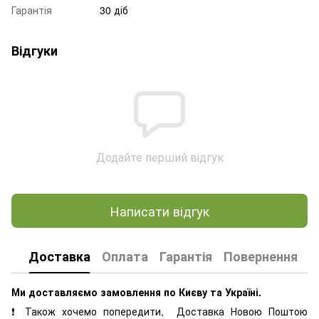
Гарантія
30 діб
Відгуки
Додайте перший відгук
Написати відгук
Доставка
Оплата
Гарантія
Повернення
К
Ми доставляємо замовлення по Києву та Україні.
❗ Також хочемо попередити, Доставка Новою Поштою