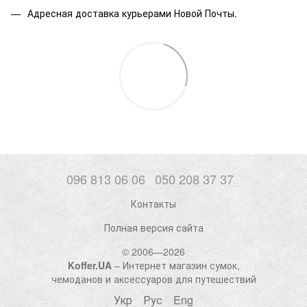
Адресная доставка курьерами Новой Почты.
096 813 06 06
050 208 37 37
Контакты
Полная версия сайта
© 2006—2026
Koffer.UA
– Интернет магазин сумок,
чемоданов и аксессуаров для путешествий
Укр
Рус
Eng