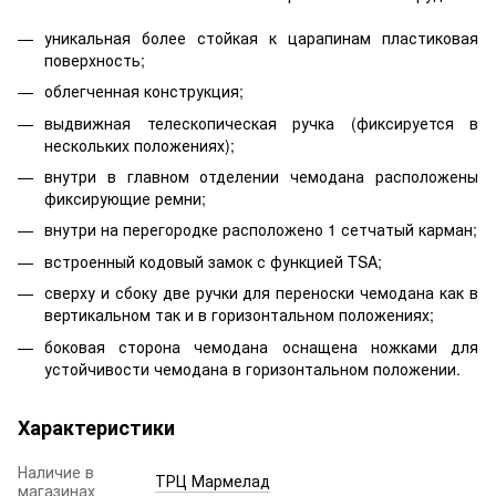
уникальная более стойкая к царапинам пластиковая
поверхность;
облегченная конструкция;
выдвижная телескопическая ручка (фиксируется в
нескольких положениях);
внутри в главном отделении чемодана расположены
фиксирующие ремни;
внутри на перегородке расположено 1 сетчатый карман;
встроенный кодовый замок с функцией TSA;
сверху и сбоку две ручки для переноски чемодана как в
вертикальном так и в горизонтальном положениях;
боковая сторона чемодана оснащена ножками для
устойчивости чемодана в горизонтальном положении.
Характеристики
Наличие в
ТРЦ Мармелад
магазинах