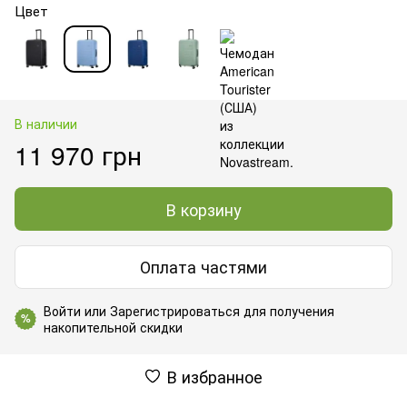
Цвет
В наличии
11 970 грн
В корзину
Оплата частями
Войти
или
Зарегистрироваться
для получения
%
накопительной скидки
В избранное