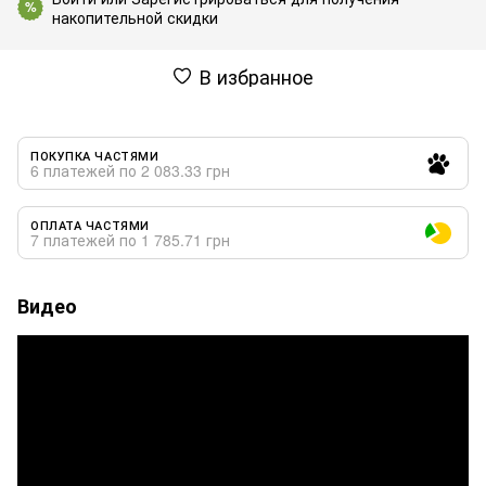
%
накопительной скидки
В избранное
ПОКУПКА ЧАСТЯМИ
6 платежей по 2 083.33 грн
ОПЛАТА ЧАСТЯМИ
7 платежей по 1 785.71 грн
Видео