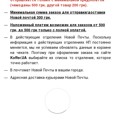
(чемоданы 500 грн, другой товар 200 грн).
Минимальная сумма заказа для отправки/доставки
Новой почтой 300 грн.
Наложенный платеж возможен для заказов от 500
грн, до 500 грн только с полной оплатой.
В действующие отделения Новой Почты. Поскольку
информация о действующих отделениях НП постоянно
меняется, мы не успеваем обновлять данные в корзине
на чекате. Поэтому при оформлении заказа на сайте
Koffer.UA
выбирайте из списка то отделение, которое
точно работает.
В почтомат Новой Почты в вашем городе.
Адресная доставка курьерами Новой Почты.