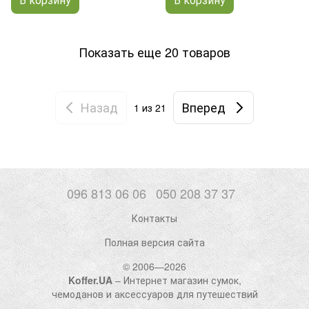
Показать еще 20 товаров
Назад
Вперед
1
из 21
096 813 06 06
050 208 37 37
Контакты
Полная версия сайта
© 2006—2026
Koffer.UA
– Интернет магазин сумок,
чемоданов и аксессуаров для путешествий