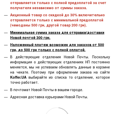
отправляется только с полной предоплатой за счет
получателя независимо от суммы заказа.
Акционный товар со скидкой до 30% включительно
отправляется только с минимальной предоплатой
(чемоданы 500 грн, другой товар 200 грн).
Минимальная сумма заказа для отправки/доставки
Новой почтой 300 грн.
Наложенный платеж возможен для заказов от 500
грн, до 500 грн только с полной оплатой.
В действующие отделения Новой Почты. Поскольку
информация о действующих отделениях НП постоянно
меняется, мы не успеваем обновлять данные в корзине
на чекате. Поэтому при оформлении заказа на сайте
Koffer.UA
выбирайте из списка то отделение, которое
точно работает.
В почтомат Новой Почты в вашем городе.
Адресная доставка курьерами Новой Почты.