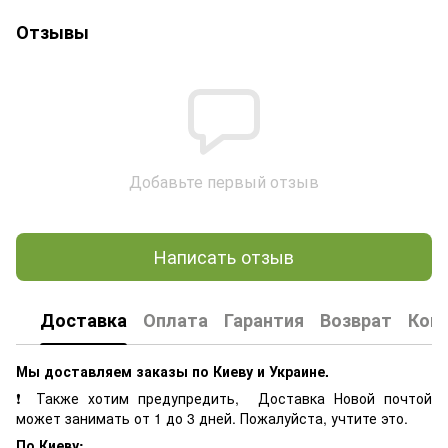
Отзывы
Добавьте первый отзыв
Написать отзыв
Доставка
Оплата
Гарантия
Возврат
Кон
Мы доставляем заказы по Киеву и Украине.
❗ Также хотим предупредить, Доставка Новой почтой
может занимать от 1 до 3 дней. Пожалуйста, учтите это.
По Киеву: