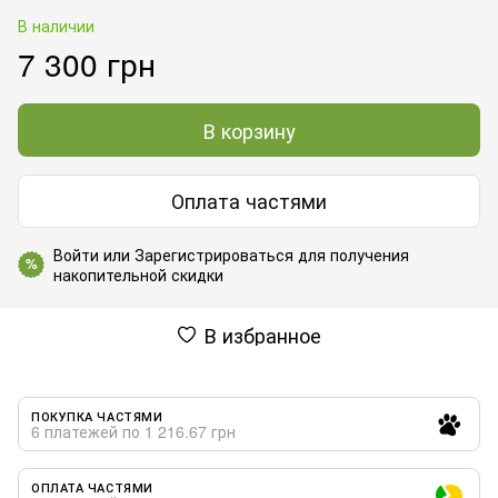
В наличии
7 300 грн
В корзину
Оплата частями
Войти
или
Зарегистрироваться
для получения
%
накопительной скидки
В избранное
ПОКУПКА ЧАСТЯМИ
6 платежей по 1 216.67 грн
ОПЛАТА ЧАСТЯМИ