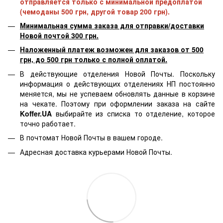
отправляется только с минимальной предоплатой
(чемоданы 500 грн, другой товар 200 грн).
Минимальная сумма заказа для отправки/доставки
Новой почтой 300 грн.
Наложенный платеж возможен для заказов от 500
грн, до 500 грн только с полной оплатой.
В действующие отделения Новой Почты. Поскольку
информация о действующих отделениях НП постоянно
меняется, мы не успеваем обновлять данные в корзине
на чекате. Поэтому при оформлении заказа на сайте
Koffer.UA
выбирайте из списка то отделение, которое
точно работает.
В почтомат Новой Почты в вашем городе.
Адресная доставка курьерами Новой Почты.