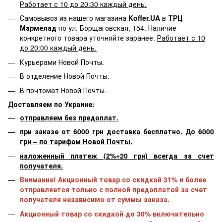
Работает с 10 до 20:30 каждый день.
Самовывоз из нашего магазина
Koffer.UA
в
ТРЦ
Мармелад
по ул. Борщаговская, 154. Наличие
конкретного товара уточняйте заранее.
Работает с 10
до 20:00 каждый день.
Курьерами Новой Почты.
В отделение Новой Почты.
В почтомат Новой Почты.
Доставляем по Украине:
отправляем без предоплат.
при заказе от 6000 грн доставка бесплатно. До 6000
грн – по тарифам Новой Почты.
наложенный платеж (2%+20 грн) всегда за счет
получателя.
Внимание! Акционный товар со скидкой 31% и более
отправляется только с полной предоплатой за счет
получателя независимо от суммы заказа.
Акционный товар со скидкой до 30% включительно