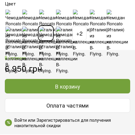
Цвет
+2
В наличии
6 950 грн
В корзину
Оплата частями
Войти
или
Зарегистрироваться
для получения
%
накопительной скидки