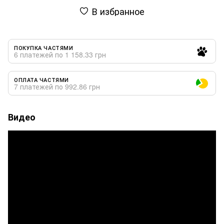
В избранное
ПОКУПКА ЧАСТЯМИ
6 платежей по 1 158.33 грн
ОПЛАТА ЧАСТЯМИ
7 платежей по 992.86 грн
Видео