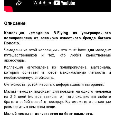
Описание
Коллекция чемоданов B-Flying из ультрапрочного
полипропилена от всемирно известного бренда багажа
Roncato.
Чемоданы из этой коллекции - это must have для молодых
путешественников и тех, кто любит качественные
аксессуары.
Коллекция изготовлена ​​из полипропилена, материала,
который сочетает в себе максимальную легкость и
необыкновенную стойкость.
Он гибкость, устойчивость к деформациям и выгорания.
Малый чемодан подойдет для поездки на одного человека
на 2-5 дней (но все зависит от того сколько вы любите
брать с собой вещей в поездку). Вы сможете с легкостью
разместить в нем свои вещи.
Малый чемодан допускается на борт самолета.