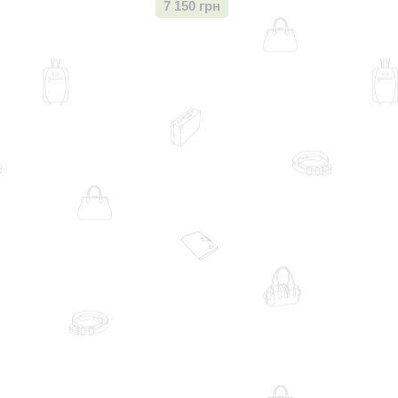
7 150 грн