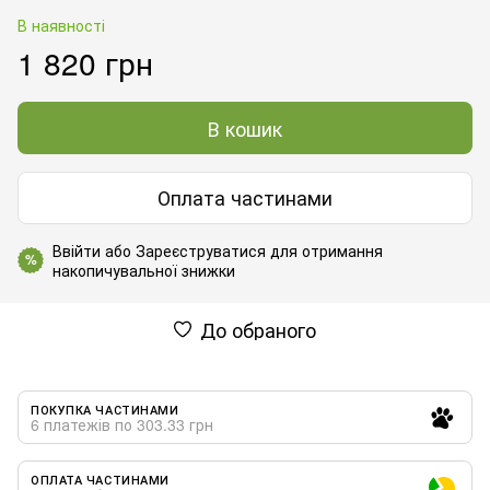
В наявності
1 820 грн
В кошик
Оплата частинами
Ввійти
або
Зареєструватися
для отримання
%
накопичувальної знижки
До обраного
ПОКУПКА ЧАСТИНАМИ
6 платежів по 303.33 грн
ОПЛАТА ЧАСТИНАМИ