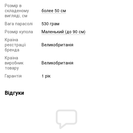
Розмір в
складеному
более 50 см
вигляді, см
Вага парасолі
530 грам
Розмір купола
Маленький (до 90 см)
Країна
реєстрації
Великобританія
бренда
Країна
виробник
Великобританія
товару
Гарантія
1 рік
Відгуки