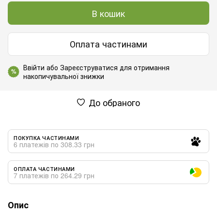
В кошик
Оплата частинами
Ввійти
або
Зареєструватися
для отримання
%
накопичувальної знижки
До обраного
ПОКУПКА ЧАСТИНАМИ
6 платежів по 308.33 грн
ОПЛАТА ЧАСТИНАМИ
7 платежів по 264.29 грн
Опис