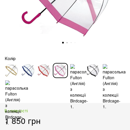
Колір
В наявності
1 850 грн