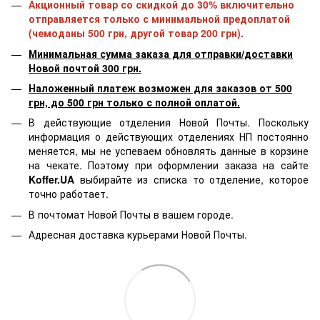
Акционный товар со скидкой до 30% включительно
отправляется только с минимальной предоплатой
(чемоданы 500 грн, другой товар 200 грн).
Минимальная сумма заказа для отправки/доставки
Новой почтой 300 грн.
Наложенный платеж возможен для заказов от 500
грн, до 500 грн только с полной оплатой.
В действующие отделения Новой Почты. Поскольку
информация о действующих отделениях НП постоянно
меняется, мы не успеваем обновлять данные в корзине
на чекате. Поэтому при оформлении заказа на сайте
Koffer.UA
выбирайте из списка то отделение, которое
точно работает.
В почтомат Новой Почты в вашем городе.
Адресная доставка курьерами Новой Почты.