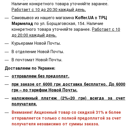
Наличие конкретного товара уточняйте заранее.
Работает с 10 до 20:30 каждый день.
Самовывоз из нашего магазина
Koffer.UA
в
ТРЦ
Мармелад
по ул. Борщаговская, 154. Наличие
конкретного товара уточняйте заранее.
Работает с 10
до 20:00 каждый день.
Курьерами Новой Почты.
В отделение Новой Почты.
В почтомат Новой Почты.
Доставляем по Украине:
отправляем без предоплат.
при заказе от 6000 грн доставка бесплатно. До 6000
грн – по тарифам Новой Почты.
наложенный платеж (2%+20 грн) всегда за счет
получателя.
Внимание! Акционный товар со скидкой 31% и более
отправляется только с полной предоплатой за счет
получателя независимо от суммы заказа.