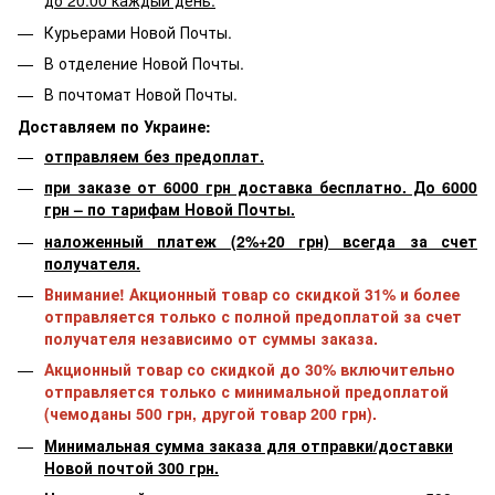
до 20:00 каждый день.
Курьерами Новой Почты.
В отделение Новой Почты.
В почтомат Новой Почты.
Доставляем по Украине:
отправляем без предоплат.
при заказе от 6000 грн доставка бесплатно. До 6000
грн – по тарифам Новой Почты.
наложенный платеж (2%+20 грн) всегда за счет
получателя.
Внимание! Акционный товар со скидкой 31% и более
отправляется только с полной предоплатой за счет
получателя независимо от суммы заказа.
Акционный товар со скидкой до 30% включительно
отправляется только с минимальной предоплатой
(чемоданы 500 грн, другой товар 200 грн).
Минимальная сумма заказа для отправки/доставки
Новой почтой 300 грн.