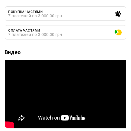
ПОКУПКА ЧАСТЯМИ
7 платежей по 3 000.00 грн
ОПЛАТА ЧАСТЯМИ
7 платежей по 3 000.00 грн
Видео