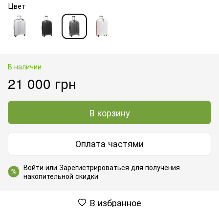
Цвет
В наличии
21 000 грн
В корзину
Оплата частями
Войти
или
Зарегистрироваться
для получения
%
накопительной скидки
В избранное