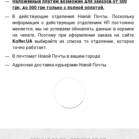
Наложенный платеж возможен для заказов от 500
грн, до 500 грн только с полной оплатой.
В действующие отделения Новой Почты. Поскольку
информация о действующих отделениях НП постоянно
меняется, мы не успеваем обновлять данные в корзине
на чекате. Поэтому при оформлении заказа на сайте
Koffer.UA
выбирайте из списка то отделение, которое
точно работает.
В почтомат Новой Почты в вашем городе.
Адресная доставка курьерами Новой Почты.